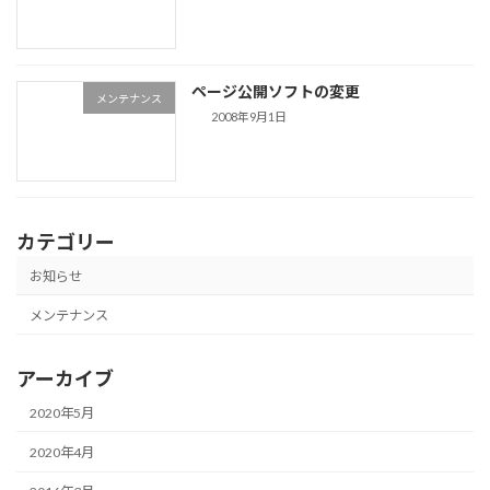
ページ公開ソフトの変更
メンテナンス
2008年9月1日
カテゴリー
お知らせ
メンテナンス
アーカイブ
2020年5月
2020年4月