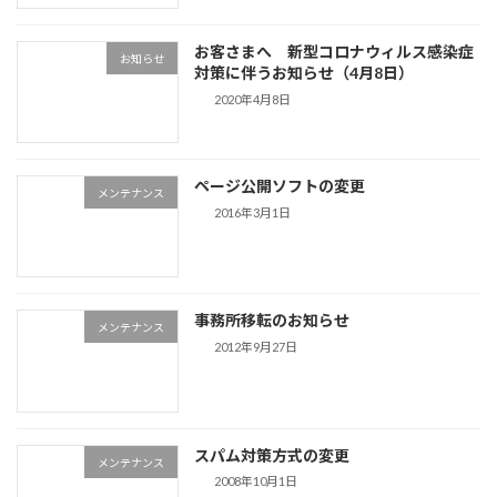
お客さまへ 新型コロナウィルス感染症
お知らせ
対策に伴うお知らせ（4月8日）
2020年4月8日
ページ公開ソフトの変更
メンテナンス
2016年3月1日
事務所移転のお知らせ
メンテナンス
2012年9月27日
スパム対策方式の変更
メンテナンス
2008年10月1日